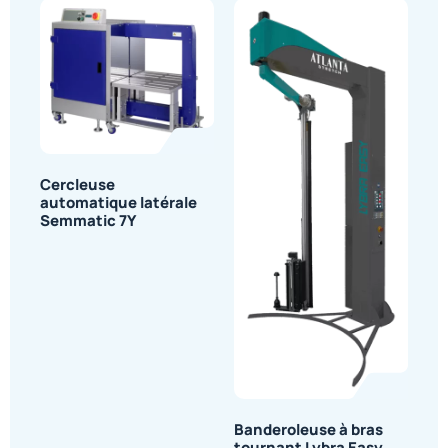
Cercleuse
automatique latérale
Semmatic 7Y
Banderoleuse à bras