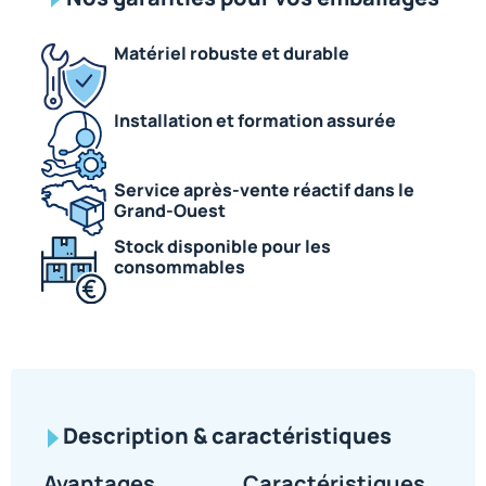
Matériel robuste et durable
Installation et formation assurée
Service après-vente réactif dans le
Grand-Ouest
Stock disponible pour les
consommables
Description & caractéristiques
Avantages
Caractéristiques