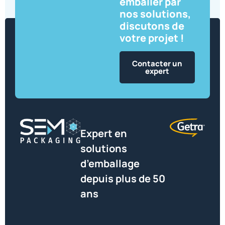
emballer par
nos solutions,
discutons de
votre projet !
Contacter un
expert
Expert en
solutions
d’emballage
depuis plus de 50
ans