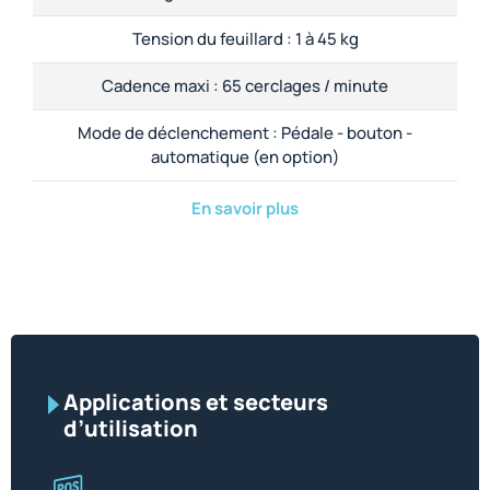
Tension du feuillard :
1 à 45 kg
Cadence maxi :
65 cerclages / minute
Mode de déclenchement :
Pédale - bouton -
automatique (en option)
En savoir plus
Applications et secteurs
d’utilisation