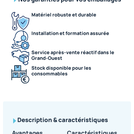
Matériel robuste et durable
Installation et formation assurée
Service après-vente réactif dans le
Grand-Ouest
Stock disponible pour les
consommables
Description & caractéristiques
Avantages
Caractéristiques