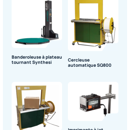
Banderoleuse à plateau
Cercleuse
tournant Synthesi
automatique SQ800