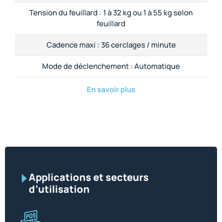
Tension du feuillard :
1 à 32 kg ou 1 à 55 kg selon
feuillard
Cadence maxi :
36 cerclages / minute
Mode de déclenchement :
Automatique
En savoir plus
Applications et secteurs
d’utilisation