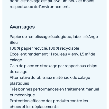
dont le stockage est plus volumineux et moins
respectueux de l’environnement.
Avantages
Papier de remplissage écologique, labellisé Ange
Bleu
100 % papier recyclé, 100 % recyclable
Excellent rendement : 1 rouleau = env. 1,5 m³ de
calage
Gain de place en stockage par rapport aux chips
de calage
Alternative durable aux matériaux de calage
plastiques
Très bonnes performances en traitement manuel
et mécanique
Protection efficace des produits contre les
chocs et les déplacements