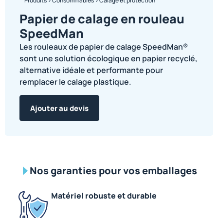
Produits
>
Consommables
>
Calage et protection
Papier de calage en rouleau
SpeedMan
Les rouleaux de papier de calage SpeedMan®
sont une solution écologique en papier recyclé,
alternative idéale et performante pour
remplacer le calage plastique.
Ajouter au devis
Nos garanties pour vos emballages
Matériel robuste et durable