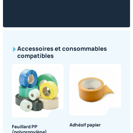
Accessoires et consommables
compatibles
Adhésif papier
Feuillard PP
(polypropylène)