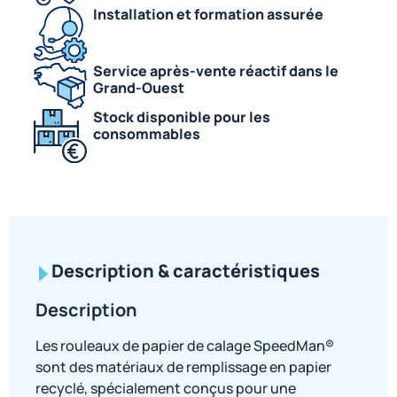
Installation et formation assurée
Service après-vente réactif dans le
Grand-Ouest
Stock disponible pour les
consommables
Description & caractéristiques
Description
Les rouleaux de papier de calage SpeedMan®
sont des matériaux de remplissage en papier
recyclé, spécialement conçus pour une