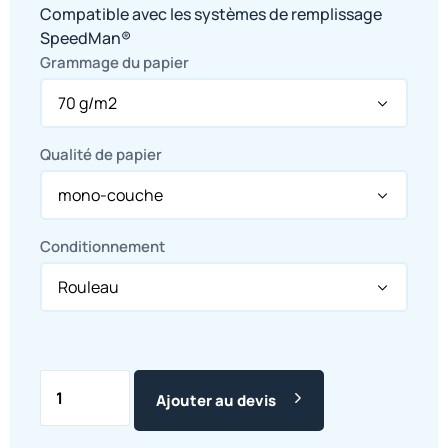
Compatible avec les systèmes de remplissage
SpeedMan®
Grammage du papier
Qualité de papier
Conditionnement
Ajouter au devis