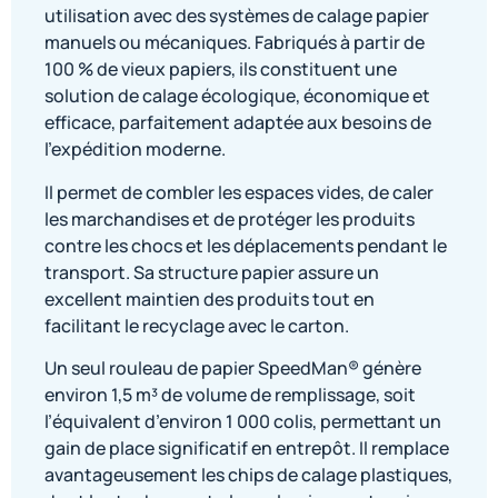
utilisation avec des systèmes de calage papier
manuels ou mécaniques. Fabriqués à partir de
100 % de vieux papiers, ils constituent une
solution de calage écologique, économique et
efficace, parfaitement adaptée aux besoins de
l’expédition moderne.
Il permet de combler les espaces vides, de caler
les marchandises et de protéger les produits
contre les chocs et les déplacements pendant le
transport. Sa structure papier assure un
excellent maintien des produits tout en
facilitant le recyclage avec le carton.
Un seul rouleau de papier SpeedMan® génère
environ 1,5 m³ de volume de remplissage, soit
l’équivalent d’environ 1 000 colis, permettant un
gain de place significatif en entrepôt. Il remplace
avantageusement les chips de calage plastiques,