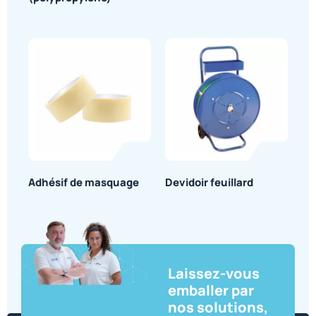
Adhésif de masquage
Devidoir feuillard
Laissez-vous
emballer par
nos solutions,