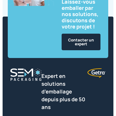
Laissez-vous
emballer par
nos solutions,
discutons de
votre projet !
Contacter un
expert
Expert en
solutions
d’emballage
depuis plus de 50
ans