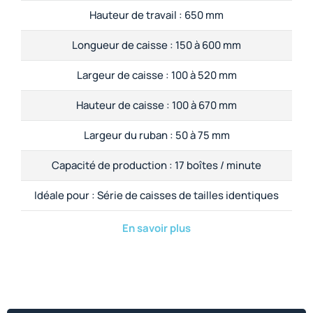
Hauteur de travail :
650 mm
Longueur de caisse :
150 à 600 mm
Largeur de caisse :
100 à 520 mm
Hauteur de caisse :
100 à 670 mm
Largeur du ruban :
50 à 75 mm
Capacité de production :
17 boîtes / minute
Idéale pour :
Série de caisses de tailles identiques
En savoir plus