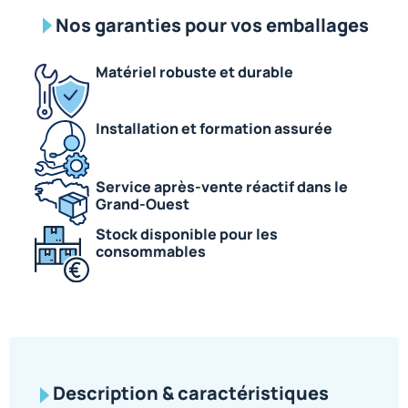
Nos garanties pour vos emballages
Matériel robuste et durable
Installation et formation assurée
Service après-vente réactif dans le
Grand-Ouest
Stock disponible pour les
consommables
Description & caractéristiques