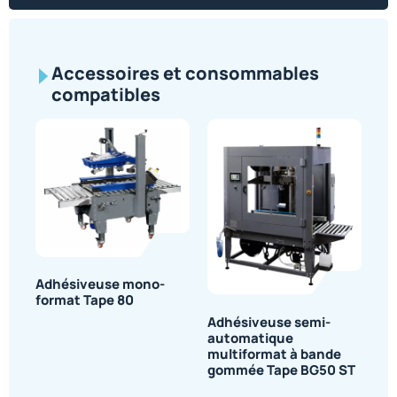
Accessoires et consommables
compatibles
Adhésiveuse mono-
format Tape 80
Adhésiveuse semi-
automatique
multiformat à bande
gommée Tape BG50 ST