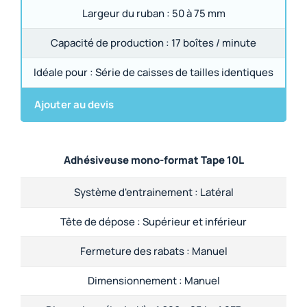
Largeur du ruban :
50 à 75 mm
Capacité de production :
17 boîtes / minute
Idéale pour :
Série de caisses de tailles identiques
Ajouter au devis
Adhésiveuse mono-format Tape 10L
Système d'entrainement :
Latéral
Tête de dépose :
Supérieur et inférieur
Fermeture des rabats :
Manuel
Dimensionnement :
Manuel