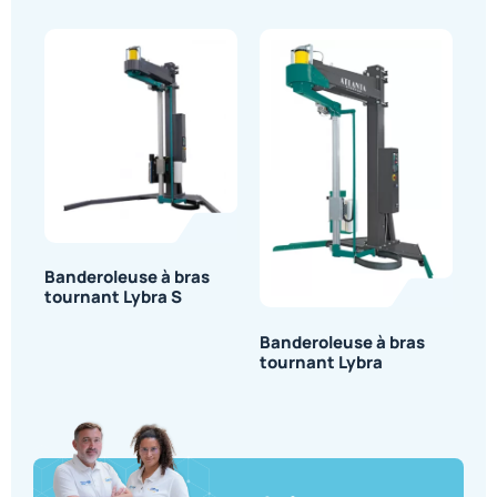
Banderoleuse à bras
tournant Lybra S
Banderoleuse à bras
tournant Lybra