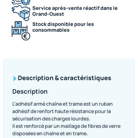
Service après-vente réactif dans le
Grand-Ouest
Stock disponible pour les
consommables
Description & caractéristiques
Description
L’adhésif armé chaîne et trame est un ruban
adhésif de renfort haute résistance pour la
sécurisation des charges lourdes.
Il est renforcé par un maillage de fibres de verre
disposées en chaîne et en trame.