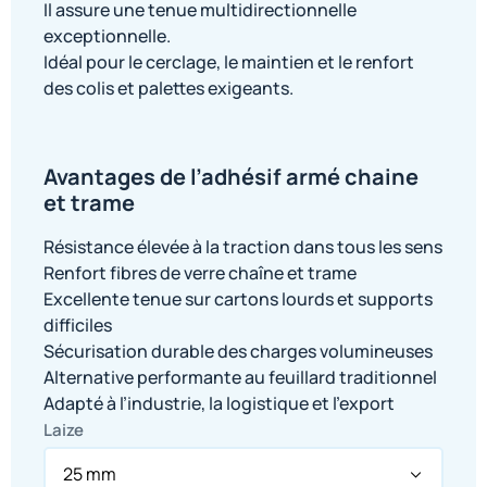
Il assure une tenue multidirectionnelle
exceptionnelle.
Idéal pour le cerclage, le maintien et le renfort
des colis et palettes exigeants.
Avantages de l’adhésif armé chaine
et trame
Résistance élevée à la traction dans tous les sens
Renfort fibres de verre chaîne et trame
Excellente tenue sur cartons lourds et supports
difficiles
Sécurisation durable des charges volumineuses
Alternative performante au feuillard traditionnel
Adapté à l’industrie, la logistique et l’export
Laize