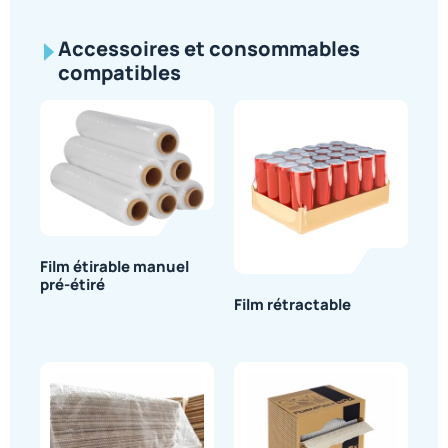
Accessoires et consommables
compatibles
Film étirable manuel
pré-étiré
Film rétractable