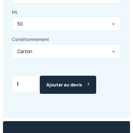
ML
Conditionnement
Ajouter au devis