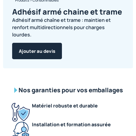
Produits
>
Consommables
Adhésif armé chaine et trame
Adhésif armé chaîne et trame : maintien et
renfort multidirectionnels pour charges
lourdes.
Ajouter au devis
Nos garanties pour vos emballages
Matériel robuste et durable
Installation et formation assurée