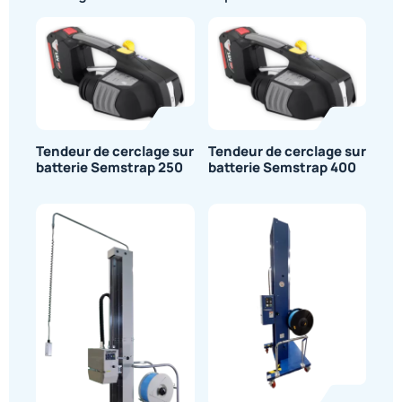
Tendeur de cerclage sur
Tendeur de cerclage sur
batterie Semstrap 250
batterie Semstrap 400