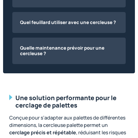
Quel feuillard utiliser avec une cercleuse ?
Quelle maintenance prévoir pour une
cercleuse ?
Une solution performante pour le
cerclage de palettes
Conçue pour s’adapter aux palettes de différentes
dimensions, la cercleuse palette permet un
cerclage précis et répétable
, réduisant les risques