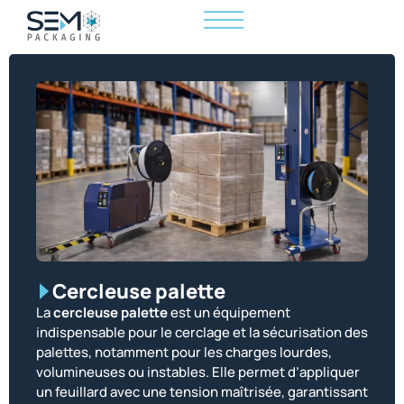
Cercleuse palette
La
cercleuse palette
est un équipement
indispensable pour le cerclage et la sécurisation des
palettes, notamment pour les charges lourdes,
volumineuses ou instables. Elle permet d’appliquer
un feuillard avec une tension maîtrisée, garantissant