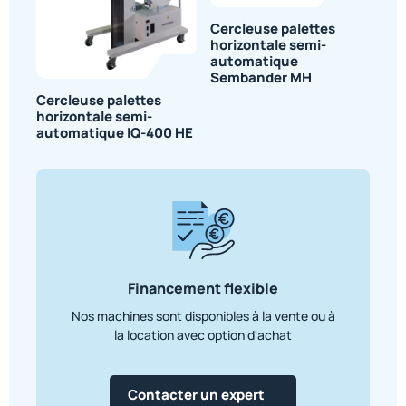
Cercleuse palettes
horizontale semi-
automatique
Sembander MH
Cercleuse palettes
horizontale semi-
automatique IQ-400 HE
Financement flexible
Nos machines sont disponibles à la vente ou à
la location avec option d'achat
Contacter un expert