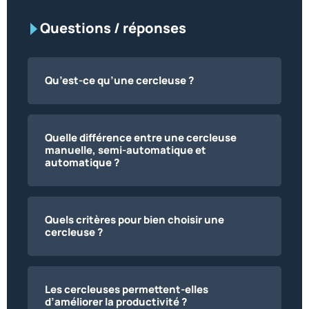
Questions / réponses
Qu’est-ce qu’une cercleuse ?
Quelle différence entre une cercleuse
manuelle, semi-automatique et
automatique ?
Quels critères pour bien choisir une
cercleuse ?
Les cercleuses permettent-elles
d’améliorer la productivité ?