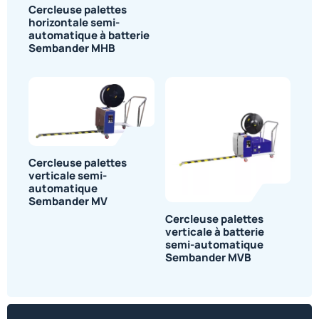
Cercleuse palettes
horizontale semi-
automatique à batterie
Sembander MHB
Cercleuse palettes
verticale semi-
automatique
Sembander MV
Cercleuse palettes
verticale à batterie
semi-automatique
Sembander MVB