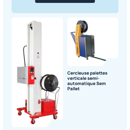
Cercleuse palettes
verticale semi-
automatique Sem
Pallet