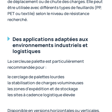
de déplacement ou de chute des charges. Elle peut
être utilisée avec différents types de feuillards (PP,
PET ou textile) selon le niveau de résistance
recherché.
Des applications adaptées aux
environnements industriels et
logistiques
La cercleuse palette est particulièrement
recommandée pour :
le cerclage de palettes lourdes
la stabilisation de charges volumineuses
les zones d’expédition et de stockage
les sites à cadence logistique élevée
Disponible en versions horizontales ou verticales,